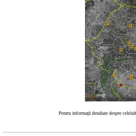
Pentru informaţii detaliate despre celela