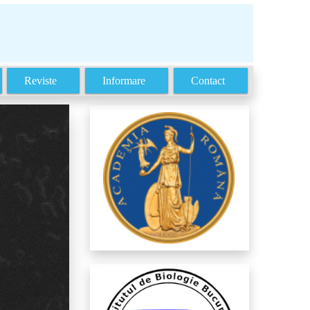
Reviste
Informare
Contact