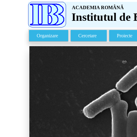
ACADEMIA ROMÂNĂ
Institutul de 
Organizare
Cercetare
Proiecte