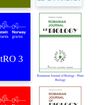
atRO 3
Romanian Journal of Biology - Plant
Biology